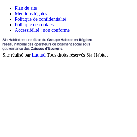
Plan du site
Mentions légales
Politique de confidentialité
Politique de cookies
Accessibilité : non conforme
Site réalisé par
Latitud
Tous droits réservés Sia Habitat