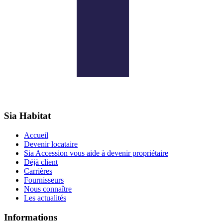
Sia Habitat
Accueil
Devenir locataire
Sia Accession vous aide à devenir propriétaire
Déjà client
Carrières
Fournisseurs
Nous connaître
Les actualités
Informations