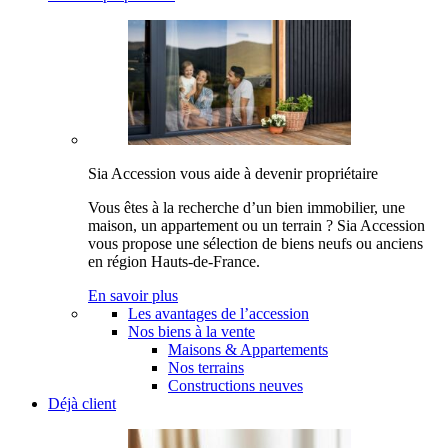
Sia Accession vous aide à devenir propriétaire
Vous êtes à la recherche d’un bien immobilier, une
maison, un appartement ou un terrain ? Sia Accession
vous propose une sélection de biens neufs ou anciens
en région Hauts-de-France.
En savoir plus
Les avantages de l’accession
Nos biens à la vente
Maisons & Appartements
Nos terrains
Constructions neuves
Déjà client