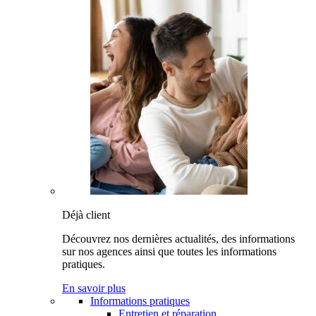
Déjà client
Découvrez nos dernières actualités, des informations
sur nos agences ainsi que toutes les informations
pratiques.
En savoir plus
Informations pratiques
Entretien et réparation