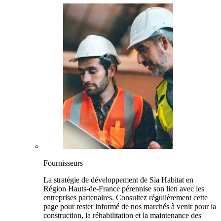
Fournisseurs
La stratégie de développement de Sia Habitat en
Région Hauts-de-France pérennise son lien avec les
entreprises partenaires. Consultez régulièrement cette
page pour rester informé de nos marchés à venir pour la
construction, la réhabilitation et la maintenance des