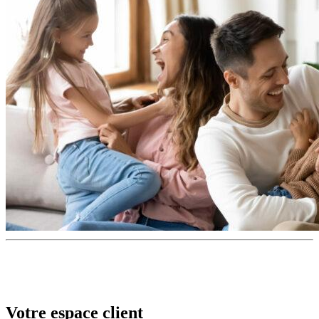
Votre espace client