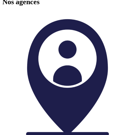
Nos agences