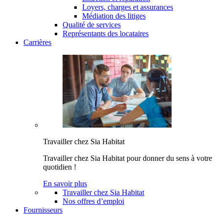
Loyers, charges et assurances
Médiation des litiges
Qualité de services
Représentants des locataires
Carrières
Travailler chez Sia Habitat
Travailler chez Sia Habitat pour donner du sens à votre
quotidien !
En savoir plus
Travailler chez Sia Habitat
Nos offres d’emploi
Fournisseurs