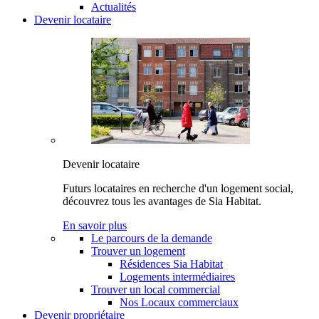
Actualités
Devenir locataire
Devenir locataire
Futurs locataires en recherche d'un logement social,
découvrez tous les avantages de Sia Habitat.
En savoir plus
Le parcours de la demande
Trouver un logement
Résidences Sia Habitat
Logements intermédiaires
Trouver un local commercial
Nos Locaux commerciaux
Devenir propriétaire