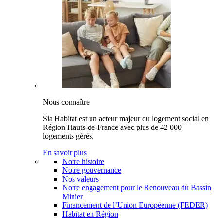
Nous connaître
Sia Habitat est un acteur majeur du logement social en
Région Hauts-de-France avec plus de 42 000
logements gérés.
En savoir plus
Notre histoire
Notre gouvernance
Nos valeurs
Notre engagement pour le Renouveau du Bassin
Minier
Financement de l’Union Européenne (FEDER)
Habitat en Région