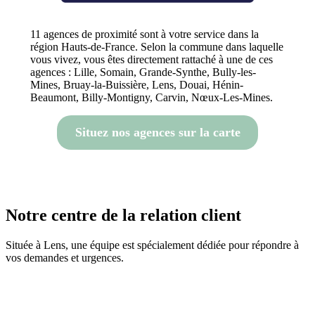
11 agences de proximité sont à votre service dans la
région Hauts-de-France. Selon la commune dans laquelle
vous vivez, vous êtes directement rattaché à une de ces
agences : Lille, Somain, Grande-Synthe, Bully-les-
Mines, Bruay-la-Buissière, Lens, Douai, Hénin-
Beaumont, Billy-Montigny, Carvin, Nœux-Les-Mines.
Situez nos agences sur la carte
Notre centre de la relation client
Située à Lens, une équipe est spécialement dédiée pour répondre à
vos demandes et urgences.