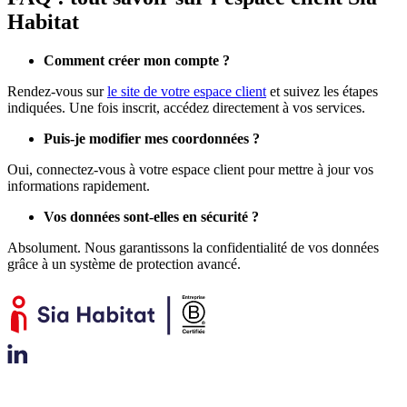
Habitat
Comment créer mon compte ?
Rendez-vous sur
le site de votre espace client
et suivez les étapes
indiquées. Une fois inscrit, accédez directement à vos services.
Puis-je modifier mes coordonnées ?
Oui, connectez-vous à votre espace client pour mettre à jour vos
informations rapidement.
Vos données sont-elles en sécurité ?
Absolument. Nous garantissons la confidentialité de vos données
grâce à un système de protection avancé.