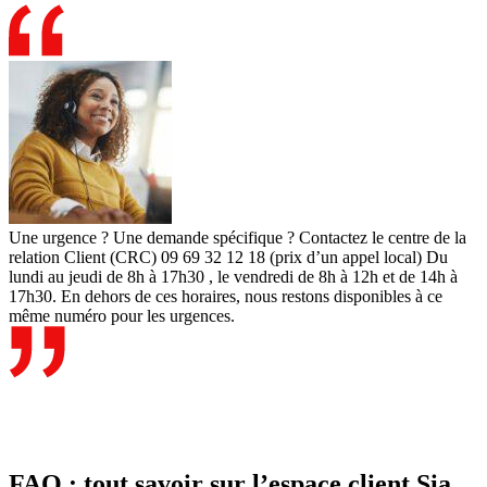
Une urgence ? Une demande spécifique ? Contactez le centre de la
relation Client (CRC) 09 69 32 12 18 (prix d’un appel local) Du
lundi au jeudi de 8h à 17h30 , le vendredi de 8h à 12h et de 14h à
17h30. En dehors de ces horaires, nous restons disponibles à ce
même numéro pour les urgences.
FAQ : tout savoir sur l’espace client Sia