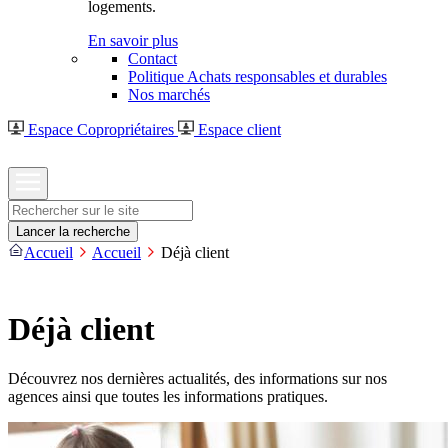
logements.
En savoir plus
Contact
Politique Achats responsables et durables
Nos marchés
Espace Copropriétaires
Espace client
Rechercher
Lancer la recherche
Accueil
Accueil
Déjà client
Déjà client
Découvrez nos dernières actualités, des informations sur nos
agences ainsi que toutes les informations pratiques.