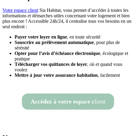
Votre espace client
Sia Habitat, vous permet d’accéder à toutes les
informations et démarches utiles concernant votre logement et bien
plus encore ! Accessible 24h/24, il centralise tous vos besoins en un
seul endroit :
Payer votre loyer en ligne
, en toute sécurité
Souscrire au prélèvement automatique
, pour plus de
sérénité
Opter pour l’avis d’échéance électronique
, écologique et
pratique
Télécharger vos quittances de loyer
, où et quand vous
voulez
Mettre à jour votre assurance
habitation
, facilement
Accédez à votre espace c
lient