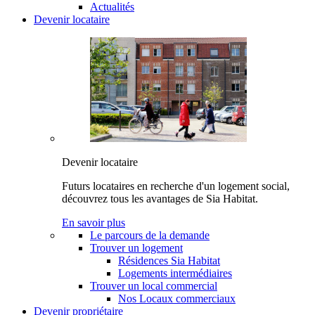
Actualités
Devenir locataire
Devenir locataire
Futurs locataires en recherche d'un logement social,
découvrez tous les avantages de Sia Habitat.
En savoir plus
Le parcours de la demande
Trouver un logement
Résidences Sia Habitat
Logements intermédiaires
Trouver un local commercial
Nos Locaux commerciaux
Devenir propriétaire