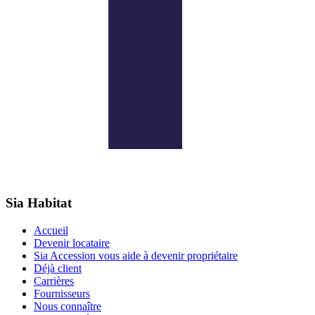
Sia Habitat
Accueil
Devenir locataire
Sia Accession vous aide à devenir propriétaire
Déjà client
Carrières
Fournisseurs
Nous connaître