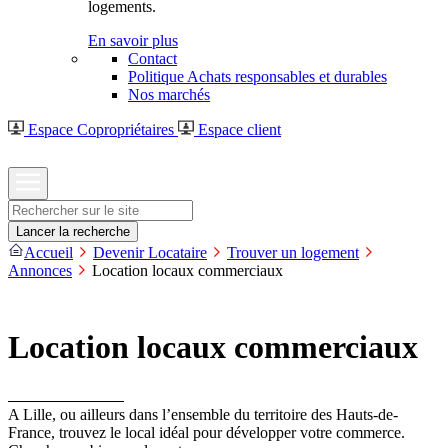
logements.
En savoir plus
Contact
Politique Achats responsables et durables
Nos marchés
Espace Copropriétaires
Espace client
Rechercher
Lancer la recherche
Accueil
Devenir Locataire
Trouver un logement
Annonces
Location locaux commerciaux
Location locaux commerciaux
A Lille, ou ailleurs dans l’ensemble du territoire des Hauts-de-
France, trouvez le local idéal pour développer votre commerce.