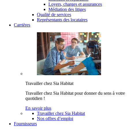
Loyers, charges et assurances
Médiation des litiges
Qualité de services
Représentants des locataires
Carrières
Travailler chez Sia Habitat
Travailler chez Sia Habitat pour donner du sens à votre
quotidien !
En savoir plus
Travailler chez Sia Habitat
Nos offres d’emploi
Fournisseurs