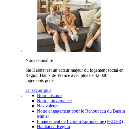
Nous connaître
Sia Habitat est un acteur majeur du logement social en
Région Hauts-de-France avec plus de 42 000
logements gérés.
En savoir plus
Notre histoire
Notre gouvernance
Nos valeurs
Notre engagement pour le Renouveau du Bassin
Minier
Financement de l’Union Européenne (FEDER)
Habitat en Région