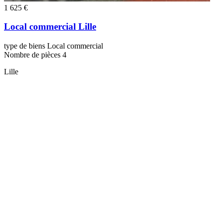
1 625 €
Local commercial Lille
type de biens
Local commercial
Nombre de pièces
4
Lille