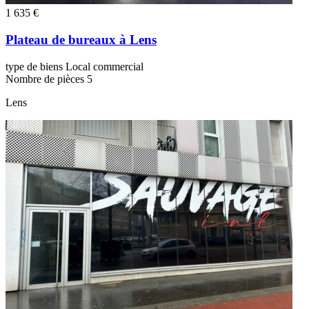
1 635 €
Plateau de bureaux à Lens
type de biens
Local commercial
Nombre de pièces
5
Lens