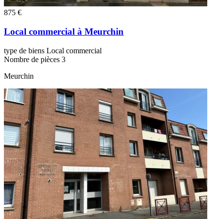
875 €
Local commercial à Meurchin
type de biens
Local commercial
Nombre de pièces
3
Meurchin