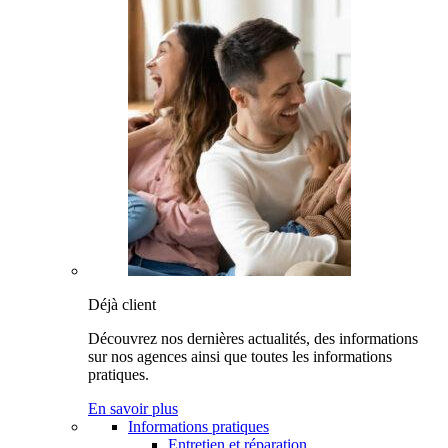
Déjà client
Découvrez nos dernières actualités, des informations
sur nos agences ainsi que toutes les informations
pratiques.
En savoir plus
Informations pratiques
Entretien et réparation