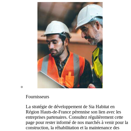
Fournisseurs
La stratégie de développement de Sia Habitat en
Région Hauts-de-France pérennise son lien avec les
entreprises partenaires. Consultez régulièrement cette
page pour rester informé de nos marchés à venir pour la
construction, la réhabilitation et la maintenance des