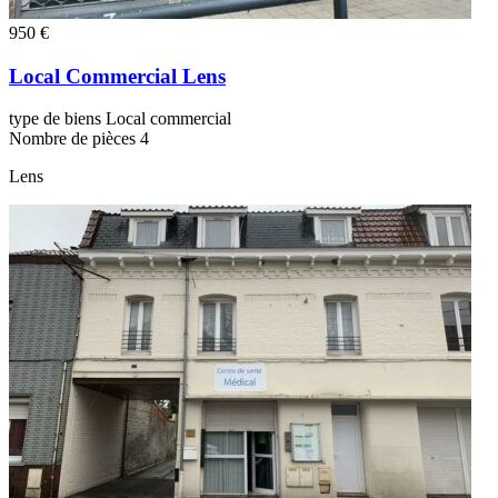
950 €
Local Commercial Lens
type de biens
Local commercial
Nombre de pièces
4
Lens