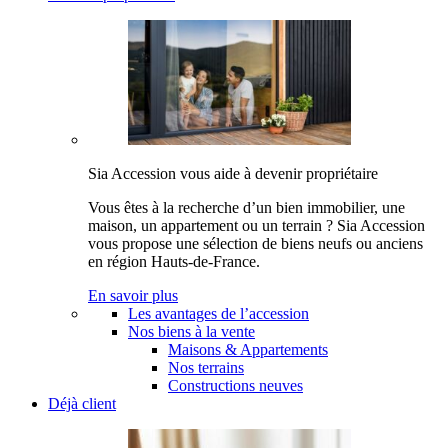
Sia Accession vous aide à devenir propriétaire
Vous êtes à la recherche d’un bien immobilier, une
maison, un appartement ou un terrain ? Sia Accession
vous propose une sélection de biens neufs ou anciens
en région Hauts-de-France.
En savoir plus
Les avantages de l’accession
Nos biens à la vente
Maisons & Appartements
Nos terrains
Constructions neuves
Déjà client