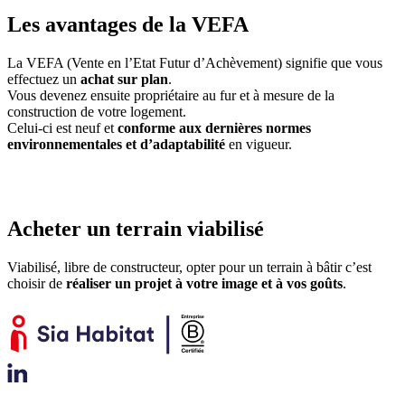
Les avantages de la VEFA
La VEFA (Vente en l’Etat Futur d’Achèvement) signifie que vous
effectuez un
achat sur plan
.
Vous devenez ensuite propriétaire au fur et à mesure de la
construction de votre logement.
Celui-ci est neuf et
conforme aux dernières normes
environnementales et d’adaptabilité
en vigueur.
Acheter un terrain viabilisé
Viabilisé, libre de constructeur, opter pour un terrain à bâtir c’est
choisir de
réaliser un projet à votre image et à vos goûts
.