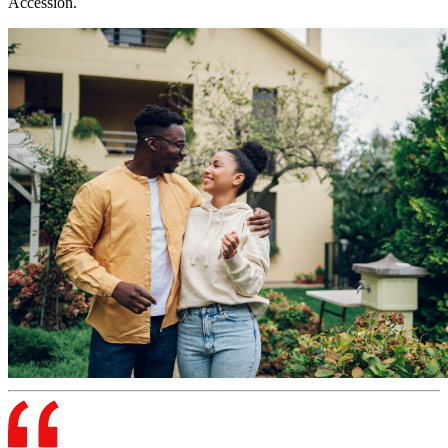
Accession.