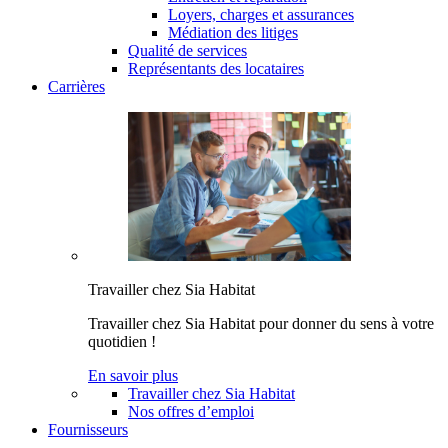
Loyers, charges et assurances
Médiation des litiges
Qualité de services
Représentants des locataires
Carrières
Travailler chez Sia Habitat
Travailler chez Sia Habitat pour donner du sens à votre
quotidien !
En savoir plus
Travailler chez Sia Habitat
Nos offres d’emploi
Fournisseurs