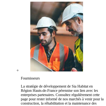
Fournisseurs
La stratégie de développement de Sia Habitat en
Région Hauts-de-France pérennise son lien avec les
entreprises partenaires. Consultez régulièrement cette
page pour rester informé de nos marchés à venir pour la
construction, la réhabilitation et la maintenance des