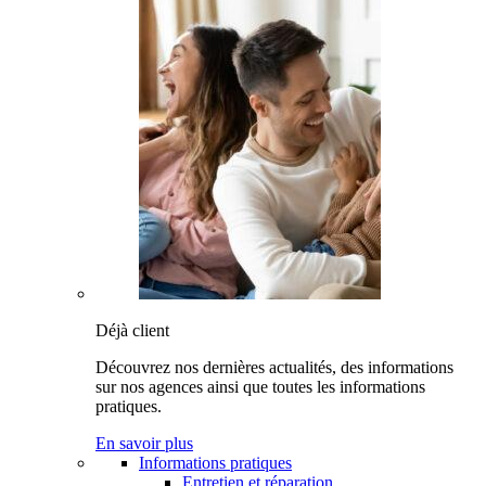
Déjà client
Découvrez nos dernières actualités, des informations
sur nos agences ainsi que toutes les informations
pratiques.
En savoir plus
Informations pratiques
Entretien et réparation