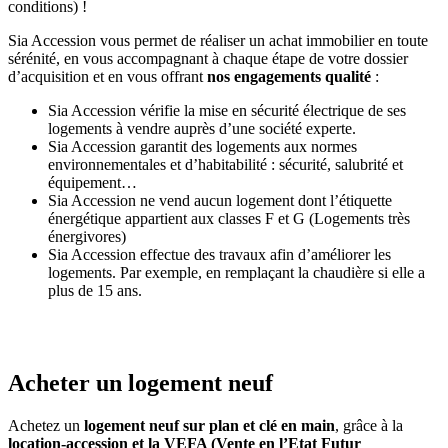
conditions) !
Sia Accession vous permet de réaliser un achat immobilier en toute
sérénité, en vous accompagnant à chaque étape de votre dossier
d’acquisition et en vous offrant
nos engagements qualité
:
Sia Accession vérifie la mise en sécurité électrique de ses
logements à vendre auprès d’une société experte.
Sia Accession garantit des logements aux normes
environnementales et d’habitabilité : sécurité, salubrité et
équipement…
Sia Accession ne vend aucun logement dont l’étiquette
énergétique appartient aux classes F et G (Logements très
énergivores)
Sia Accession effectue des travaux afin d’améliorer les
logements. Par exemple, en remplaçant la chaudière si elle a
plus de 15 ans.
Acheter un logement neuf
Achetez un
logement neuf sur plan et clé en main
, grâce à la
location-accession et la VEFA (Vente en l’Etat Futur