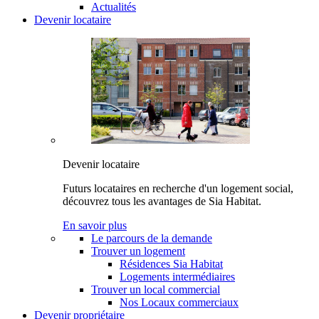
Actualités
Devenir locataire
Devenir locataire
Futurs locataires en recherche d'un logement social,
découvrez tous les avantages de Sia Habitat.
En savoir plus
Le parcours de la demande
Trouver un logement
Résidences Sia Habitat
Logements intermédiaires
Trouver un local commercial
Nos Locaux commerciaux
Devenir propriétaire