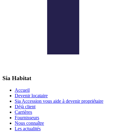
Sia Habitat
Accueil
Devenir locataire
Sia Accession vous aide à devenir propriétaire
Déjà client
Carrières
Fournisseurs
Nous connaître
Les actualités