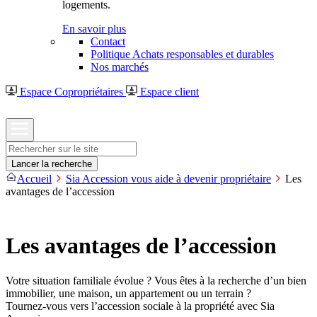
logements.
En savoir plus
Contact
Politique Achats responsables et durables
Nos marchés
Espace Copropriétaires
Espace client
Rechercher
Lancer la recherche
Accueil
Sia Accession vous aide à devenir propriétaire
Les
avantages de l’accession
Les avantages de l’accession
Votre situation familiale évolue ? Vous êtes à la recherche d’un bien
immobilier, une maison, un appartement ou un terrain ?
Tournez-vous vers l’accession sociale à la propriété avec Sia