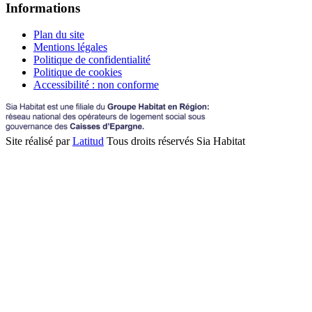
Informations
Plan du site
Mentions légales
Politique de confidentialité
Politique de cookies
Accessibilité : non conforme
Site réalisé par
Latitud
Tous droits réservés Sia Habitat