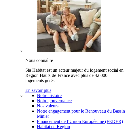
Nous connaître
Sia Habitat est un acteur majeur du logement social en
Région Hauts-de-France avec plus de 42 000
logements gérés.
En savoir plus
Notre histoire
Notre gouvernance
Nos valeurs
Notre engagement pour le Renouveau du Bassin
Minier
Financement de l’Union Européenne (FEDER)
Habitat en Région