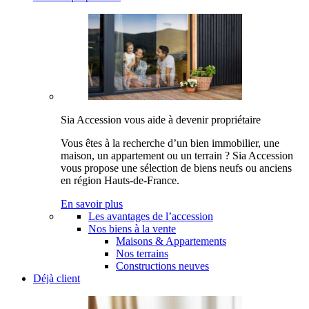
Sia Accession vous aide à devenir propriétaire
Vous êtes à la recherche d’un bien immobilier, une
maison, un appartement ou un terrain ? Sia Accession
vous propose une sélection de biens neufs ou anciens
en région Hauts-de-France.
En savoir plus
Les avantages de l’accession
Nos biens à la vente
Maisons & Appartements
Nos terrains
Constructions neuves
Déjà client