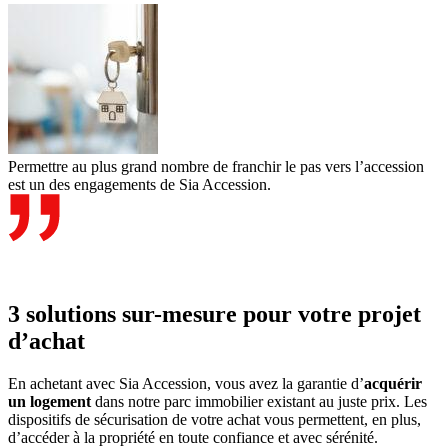
Permettre au plus grand nombre de franchir le pas vers l’accession
est un des engagements de Sia Accession.
3 solutions sur-mesure pour votre projet
d’achat
En achetant avec Sia Accession, vous avez la garantie d’
acquérir
un logement
dans notre parc immobilier existant au juste prix. Les
dispositifs de sécurisation de votre achat vous permettent, en plus,
d’accéder à la propriété en toute confiance et avec sérénité.