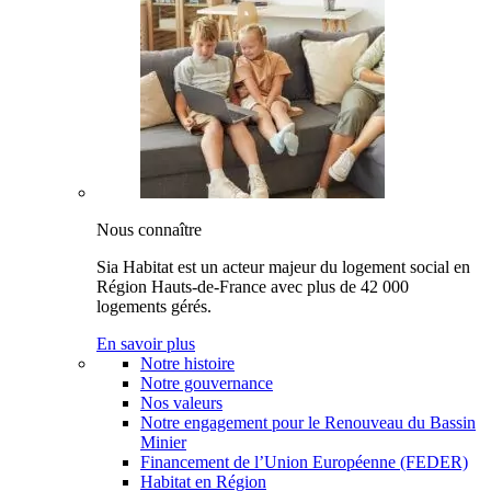
Nous connaître
Sia Habitat est un acteur majeur du logement social en
Région Hauts-de-France avec plus de 42 000
logements gérés.
En savoir plus
Notre histoire
Notre gouvernance
Nos valeurs
Notre engagement pour le Renouveau du Bassin
Minier
Financement de l’Union Européenne (FEDER)
Habitat en Région