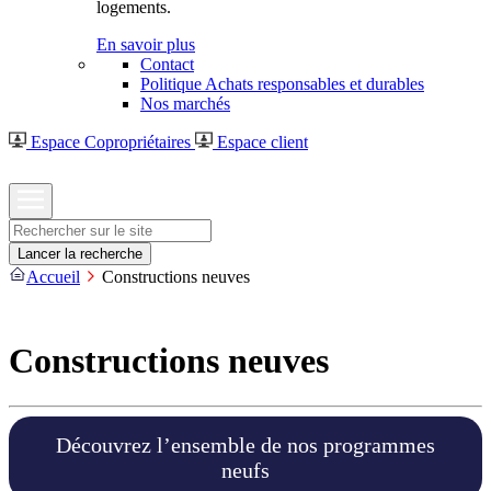
logements.
En savoir plus
Contact
Politique Achats responsables et durables
Nos marchés
Espace Copropriétaires
Espace client
Rechercher
Lancer la recherche
Accueil
Constructions neuves
Constructions neuves
Découvrez l’ensemble de nos programmes
neufs