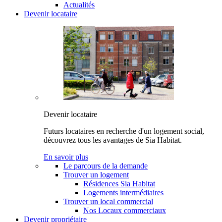
Actualités
Devenir locataire
Devenir locataire
Futurs locataires en recherche d'un logement social,
découvrez tous les avantages de Sia Habitat.
En savoir plus
Le parcours de la demande
Trouver un logement
Résidences Sia Habitat
Logements intermédiaires
Trouver un local commercial
Nos Locaux commerciaux
Devenir propriétaire