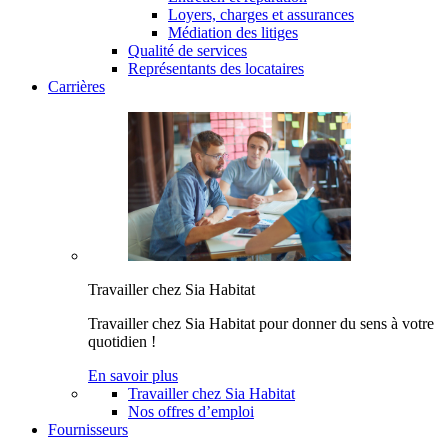
Loyers, charges et assurances
Médiation des litiges
Qualité de services
Représentants des locataires
Carrières
Travailler chez Sia Habitat
Travailler chez Sia Habitat pour donner du sens à votre
quotidien !
En savoir plus
Travailler chez Sia Habitat
Nos offres d’emploi
Fournisseurs