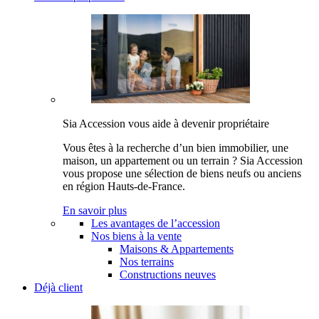
Sia Accession vous aide à devenir propriétaire
Vous êtes à la recherche d’un bien immobilier, une
maison, un appartement ou un terrain ? Sia Accession
vous propose une sélection de biens neufs ou anciens
en région Hauts-de-France.
En savoir plus
Les avantages de l’accession
Nos biens à la vente
Maisons & Appartements
Nos terrains
Constructions neuves
Déjà client