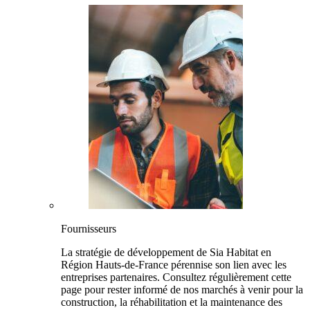
Fournisseurs
La stratégie de développement de Sia Habitat en
Région Hauts-de-France pérennise son lien avec les
entreprises partenaires. Consultez régulièrement cette
page pour rester informé de nos marchés à venir pour la
construction, la réhabilitation et la maintenance des