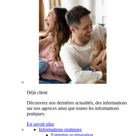
Déjà client
Découvrez nos dernières actualités, des informations
sur nos agences ainsi que toutes les informations
pratiques.
En savoir plus
Informations pratiques
Entretien et réparation