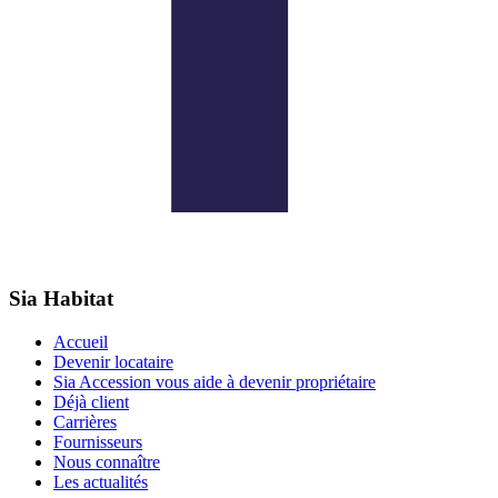
Sia Habitat
Accueil
Devenir locataire
Sia Accession vous aide à devenir propriétaire
Déjà client
Carrières
Fournisseurs
Nous connaître
Les actualités