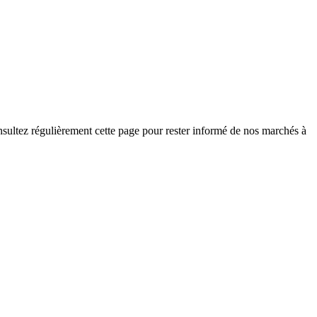
nsultez régulièrement cette page pour rester informé de nos marchés à