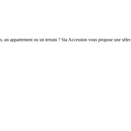
n, un appartement ou un terrain ? Sia Accession vous propose une sélec