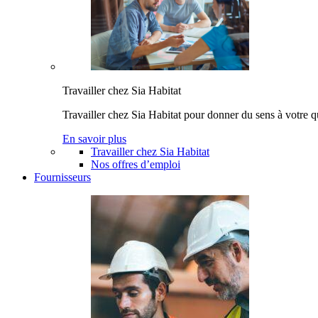
Travailler chez Sia Habitat
Travailler chez Sia Habitat pour donner du sens à votre q
En savoir plus
Travailler chez Sia Habitat
Nos offres d’emploi
Fournisseurs