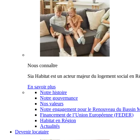
Nous connaître
Sia Habitat est un acteur majeur du logement social en 
En savoir plus
Notre histoire
Notre gouvernance
Nos valeurs
Notre engagement pour le Renouveau du Bassin M
Financement de l’Union Européenne (FEDER)
Habitat en Région
Actualités
Devenir locataire