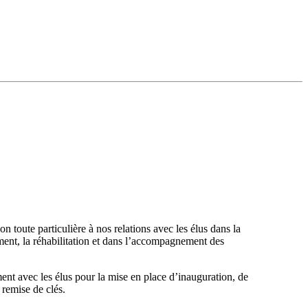
n toute particulière à nos relations avec les élus dans la
ment, la réhabilitation et dans l’accompagnement des
ent avec les élus pour la mise en place d’inauguration, de
 remise de clés.