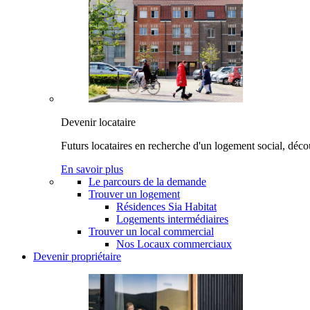
Devenir locataire
Futurs locataires en recherche d'un logement social, déco
En savoir plus
Le parcours de la demande
Trouver un logement
Résidences Sia Habitat
Logements intermédiaires
Trouver un local commercial
Nos Locaux commerciaux
Devenir propriétaire