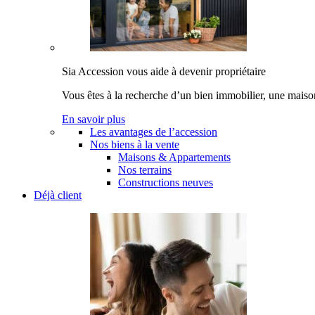
Sia Accession vous aide à devenir propriétaire
Vous êtes à la recherche d’un bien immobilier, une maiso
En savoir plus
Les avantages de l’accession
Nos biens à la vente
Maisons & Appartements
Nos terrains
Constructions neuves
Déjà client