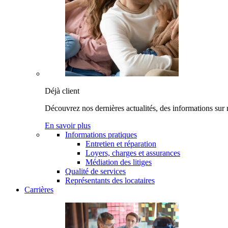
Déjà client
Découvrez nos dernières actualités, des informations sur 
En savoir plus
Informations pratiques
Entretien et réparation
Loyers, charges et assurances
Médiation des litiges
Qualité de services
Représentants des locataires
Carrières