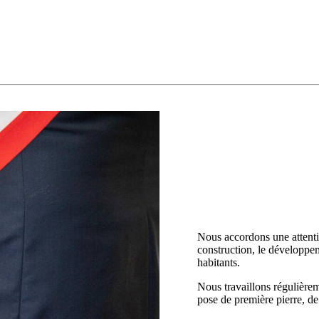
Nous accordons une attentio
construction, le développe
habitants.
Nous travaillons régulièrem
pose de première pierre, de