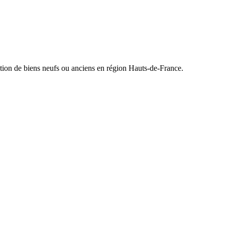
tion de biens neufs ou anciens en région Hauts-de-France.