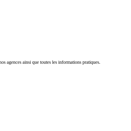
nos agences ainsi que toutes les informations pratiques.