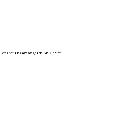
uvrez tous les avantages de Sia Habitat.