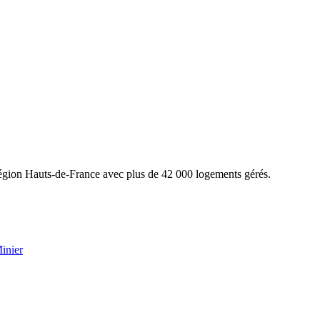
Région Hauts-de-France avec plus de 42 000 logements gérés.
inier