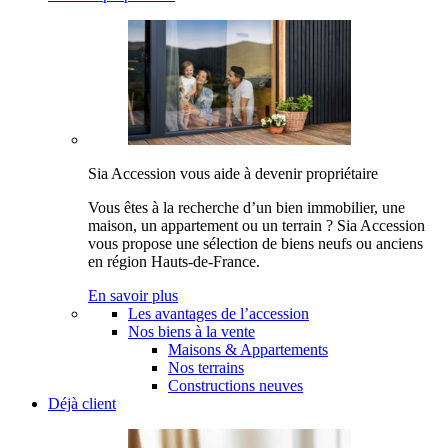
Sia Accession vous aide à devenir propriétaire
Vous êtes à la recherche d’un bien immobilier, une
maison, un appartement ou un terrain ? Sia Accession
vous propose une sélection de biens neufs ou anciens
en région Hauts-de-France.
En savoir plus
Les avantages de l’accession
Nos biens à la vente
Maisons & Appartements
Nos terrains
Constructions neuves
Déjà client