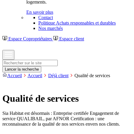
logements.
En savoir plus
Contact
Politique Achats responsables et durables
Nos marchés
Espace Copropriétaires
Espace client
Rechercher
Lancer la recherche
Accueil
Accueil
Déjà client
Qualité de services
Qualité de services
Sia Habitat est désormais : Entreprise certifiée Engagement de
service QUALIBAIL, par AFNOR Certification : une
reconnaissance de la qualité de nos services envers nos clients.