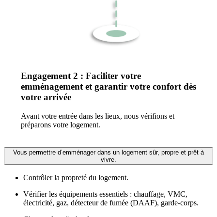
Engagement 2 : Faciliter votre
emménagement et garantir votre confort dès
votre arrivée
Avant votre entrée dans les lieux, nous vérifions et
préparons votre logement.
Vous permettre d’emménager dans un logement sûr, propre et prêt à
vivre.
Contrôler la propreté du logement.
Vérifier les équipements essentiels : chauffage, VMC,
électricité, gaz, détecteur de fumée (DAAF), garde-corps.