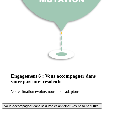
Engagement 6 : Vous accompagner dans
votre parcours résidentiel
Votre situation évolue, nous nous adaptons.
Vous accompagner dans la durée et anticiper vos besoins futurs.