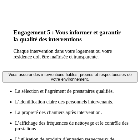
Engagement 5 : Vous informer et garantir
la qualité des interventions
Chaque intervention dans votre logement ou votre
résidence doit être maîtrisée et transparente.
Vous assurer des interventions fiables, propres et respectueuses de
votre environnement.
La sélection et l’agrément de prestataires qualifiés.
L’identification claire des personnels intervenants.
La propreté des chantiers après intervention.
L’affichage des fréquences de nettoyage et le contrôle des
prestations.
L’utilisation de produits d’entretien respectueux de