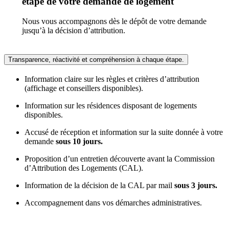
étape de votre demande de logement
Nous vous accompagnons dès le dépôt de votre demande
jusqu’à la décision d’attribution.
Transparence, réactivité et compréhension à chaque étape.
Information claire sur les règles et critères d’attribution
(affichage et conseillers disponibles).
Information sur les résidences disposant de logements
disponibles.
Accusé de réception et information sur la suite donnée à votre
demande
sous 10 jours.
Proposition d’un entretien découverte avant la Commission
d’Attribution des Logements (CAL).
Information de la décision de la CAL par mail
sous 3 jours.
Accompagnement dans vos démarches administratives.