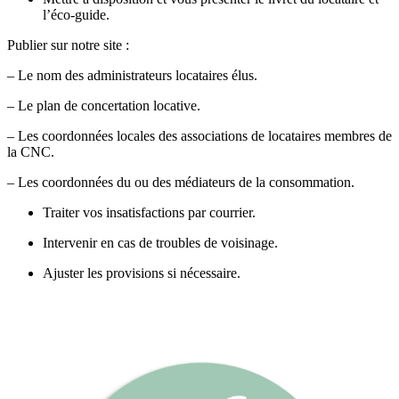
l’éco-guide.
Publier sur notre site :
– Le nom des administrateurs locataires élus.
– Le plan de concertation locative.
– Les coordonnées locales des associations de locataires membres de
la CNC.
– Les coordonnées du ou des médiateurs de la consommation.
Traiter vos insatisfactions par courrier.
Intervenir en cas de troubles de voisinage.
Ajuster les provisions si nécessaire.