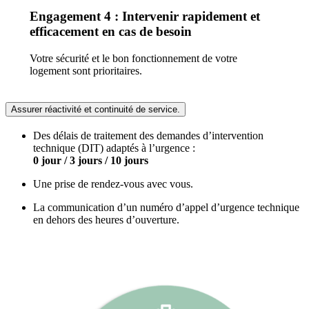
Engagement 4 : Intervenir rapidement et
efficacement en cas de besoin
Votre sécurité et le bon fonctionnement de votre
logement sont prioritaires.
Assurer réactivité et continuité de service.
Des délais de traitement des demandes d’intervention
technique (DIT) adaptés à l’urgence :
0 jour / 3 jours / 10 jours
Une prise de rendez-vous avec vous.
La communication d’un numéro d’appel d’urgence technique
en dehors des heures d’ouverture.