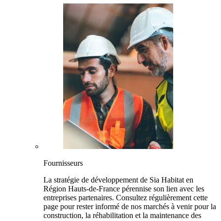
Fournisseurs
La stratégie de développement de Sia Habitat en
Région Hauts-de-France pérennise son lien avec les
entreprises partenaires. Consultez régulièrement cette
page pour rester informé de nos marchés à venir pour la
construction, la réhabilitation et la maintenance des