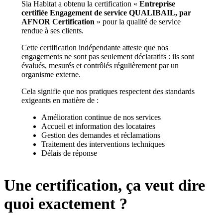
Sia Habitat a obtenu la certification «
Entreprise
certifiée Engagement de service QUALIBAIL, par
AFNOR Certification
» pour la qualité de service
rendue à ses clients.
Cette certification indépendante atteste que nos
engagements ne sont pas seulement déclaratifs : ils sont
évalués, mesurés et contrôlés régulièrement par un
organisme externe.
Cela signifie que nos pratiques respectent des standards
exigeants en matière de :
Amélioration continue de nos services
Accueil et information des locataires
Gestion des demandes et réclamations
Traitement des interventions techniques
Délais de réponse
Une certification, ça veut dire
quoi exactement ?