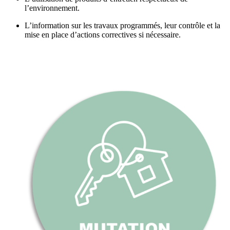
l’environnement.
L’information sur les travaux programmés, leur contrôle et la
mise en place d’actions correctives si nécessaire.