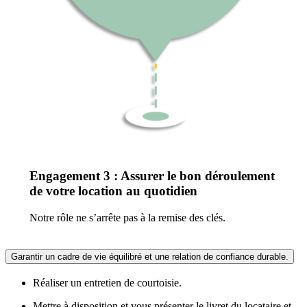
Engagement 3 : Assurer le bon déroulement
de votre location au quotidien
Notre rôle ne s’arrête pas à la remise des clés.
Garantir un cadre de vie équilibré et une relation de confiance durable.
Réaliser un entretien de courtoisie.
Mettre à disposition et vous présenter le livret du locataire et