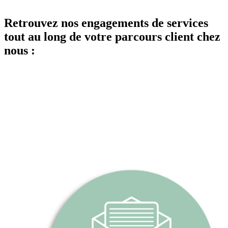
Retrouvez nos engagements de services
tout au long de votre parcours client chez
nous :