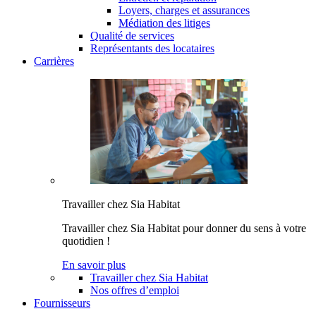
Loyers, charges et assurances
Médiation des litiges
Qualité de services
Représentants des locataires
Carrières
Travailler chez Sia Habitat
Travailler chez Sia Habitat pour donner du sens à votre
quotidien !
En savoir plus
Travailler chez Sia Habitat
Nos offres d’emploi
Fournisseurs