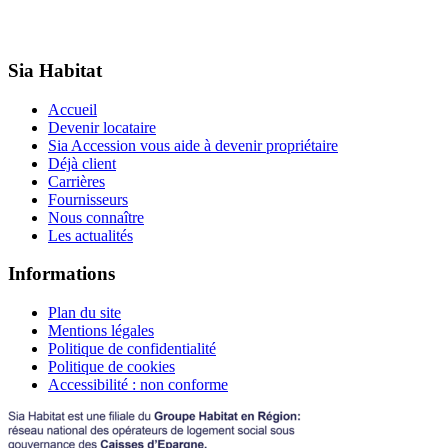
Sia Habitat
Accueil
Devenir locataire
Sia Accession vous aide à devenir propriétaire
Déjà client
Carrières
Fournisseurs
Nous connaître
Les actualités
Informations
Plan du site
Mentions légales
Politique de confidentialité
Politique de cookies
Accessibilité : non conforme