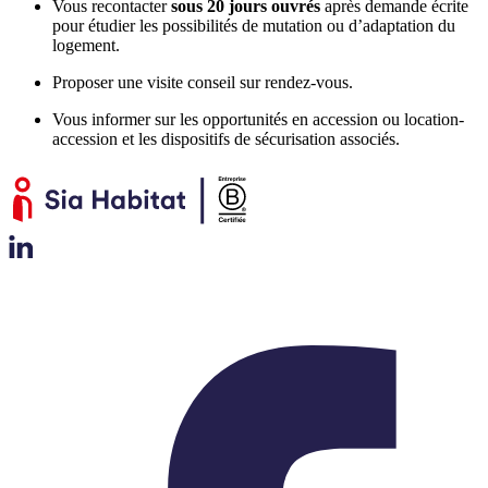
Vous recontacter
sous 20 jours ouvrés
après demande écrite
pour étudier les possibilités de mutation ou d’adaptation du
logement.
Proposer une visite conseil sur rendez-vous.
Vous informer sur les opportunités en accession ou location-
accession et les dispositifs de sécurisation associés.