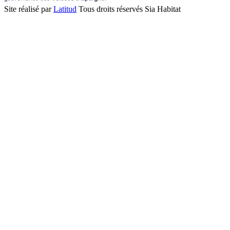
Site réalisé par
Latitud
Tous droits réservés Sia Habitat