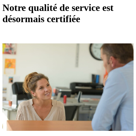
Notre qualité de service est
désormais certifiée