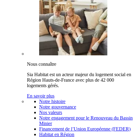
Nous connaître
Sia Habitat est un acteur majeur du logement social en
Région Hauts-de-France avec plus de 42 000
logements gérés.
En savoir plus
Notre histoire
Notre gouvernance
Nos valeurs
Notre engagement pour le Renouveau du Bassin
Minier
Financement de l’Union Européenne (FEDER)
Habitat en Région