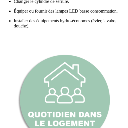
Changer le cylindre de serrure.
Équiper ou fournir des lampes LED basse consommation.
Installer des équipements hydro-économes (évier, lavabo,
douche).