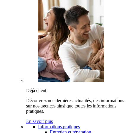
Déjà client
Découvrez nos dernières actualités, des informations
sur nos agences ainsi que toutes les informations
pratiques.
En savoir plus
Informations pratiques
Entretien et réparation