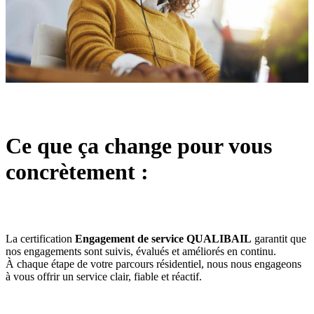
Ce que ça change pour vous
concrètement :
La certification
Engagement de service QUALIBAIL
garantit que
nos engagements sont suivis, évalués et améliorés en continu.
À chaque étape de votre parcours résidentiel, nous nous engageons
à vous offrir un service clair, fiable et réactif.