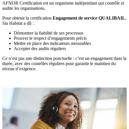
AFNOR Certification est un organisme indépendant qui contrôle et
audite les organisations.
Pour obtenir la certification
Engagement de service QUALIBAIL
,
Sia Habitat a dû :
Démontrer la fiabilité de ses processus
Prouver le respect d’engagements précis
Mettre en place des indicateurs mesurables
Accepter des audits réguliers
Ce n’est pas une distinction ponctuelle : c’est un engagement dans la
durée, avec des contrôles réguliers pour garantir le maintien du
niveau d’exigence.