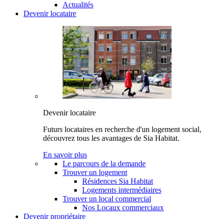
Actualités
Devenir locataire
Devenir locataire
Futurs locataires en recherche d'un logement social,
découvrez tous les avantages de Sia Habitat.
En savoir plus
Le parcours de la demande
Trouver un logement
Résidences Sia Habitat
Logements intermédiaires
Trouver un local commercial
Nos Locaux commerciaux
Devenir propriétaire