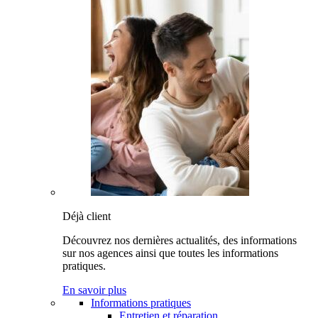
Déjà client
Découvrez nos dernières actualités, des informations
sur nos agences ainsi que toutes les informations
pratiques.
En savoir plus
Informations pratiques
Entretien et réparation