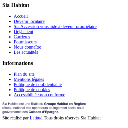
Sia Habitat
Accueil
Devenir locataire
Sia Accession vous aide à devenir propriétaire
Déjà client
Carrières
Fournisseurs
Nous connaître
Les actualités
Informations
Plan du site
Mentions légales
Politique de confidentialité
Politique de cookies
Accessibilité : non conforme
Site réalisé par
Latitud
Tous droits réservés Sia Habitat