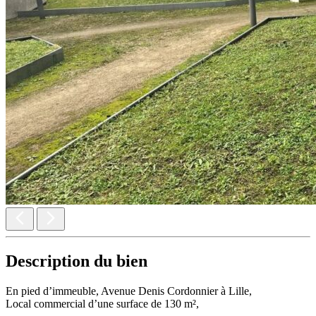
Description du bien
En pied d’immeuble, Avenue Denis Cordonnier à Lille,
Local commercial d’une surface de 130 m²,