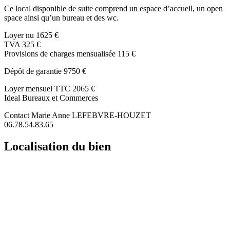
Ce local disponible de suite comprend un espace d’accueil, un open
space ainsi qu’un bureau et des wc.
Loyer nu 1625 €
TVA 325 €
Provisions de charges mensualisée 115 €
Dépôt de garantie 9750 €
Loyer mensuel TTC 2065 €
Ideal Bureaux et Commerces
Contact Marie Anne LEFEBVRE-HOUZET
06.78.54.83.65
Localisation du bien