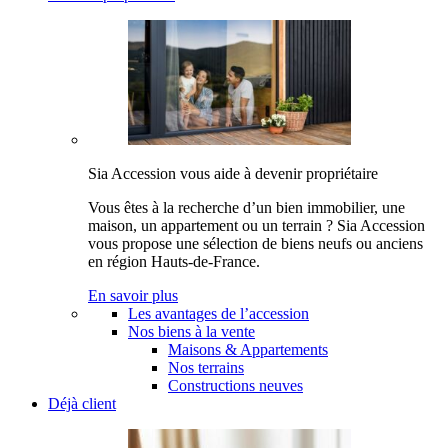
Sia Accession vous aide à devenir propriétaire
Vous êtes à la recherche d’un bien immobilier, une
maison, un appartement ou un terrain ? Sia Accession
vous propose une sélection de biens neufs ou anciens
en région Hauts-de-France.
En savoir plus
Les avantages de l’accession
Nos biens à la vente
Maisons & Appartements
Nos terrains
Constructions neuves
Déjà client