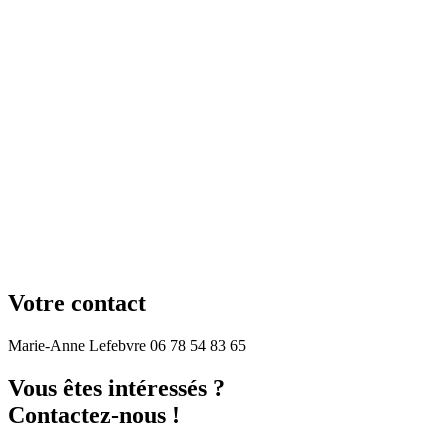
Votre contact
Marie-Anne Lefebvre 06 78 54 83 65
Vous êtes intéressés ?
Contactez-nous !