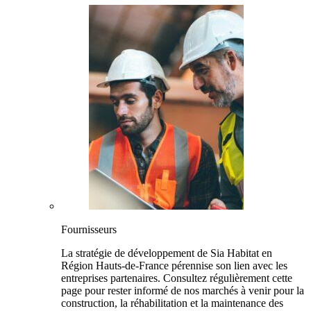
Fournisseurs
La stratégie de développement de Sia Habitat en
Région Hauts-de-France pérennise son lien avec les
entreprises partenaires. Consultez régulièrement cette
page pour rester informé de nos marchés à venir pour la
construction, la réhabilitation et la maintenance des