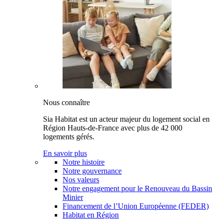
Nous connaître
Sia Habitat est un acteur majeur du logement social en
Région Hauts-de-France avec plus de 42 000
logements gérés.
En savoir plus
Notre histoire
Notre gouvernance
Nos valeurs
Notre engagement pour le Renouveau du Bassin
Minier
Financement de l’Union Européenne (FEDER)
Habitat en Région