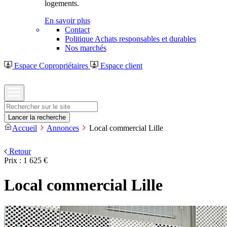
logements.
En savoir plus
Contact
Politique Achats responsables et durables
Nos marchés
Espace Copropriétaires
Espace client
Rechercher
Lancer la recherche
Accueil
Annonces
Local commercial Lille
Retour
Prix :
1 625 €
Local commercial Lille