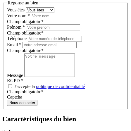
Réponse au bien
Vous êtes
Votre nom
*
Champ obligatoire*
Prénom
*
Champ obligatoire*
Téléphone
Email
*
Champ obligatoire*
Message
RGPD
*
J'accepte la
politique de confidentialité
Champ obligatoire*
Captcha
Nous contacter
Caractéristiques du bien