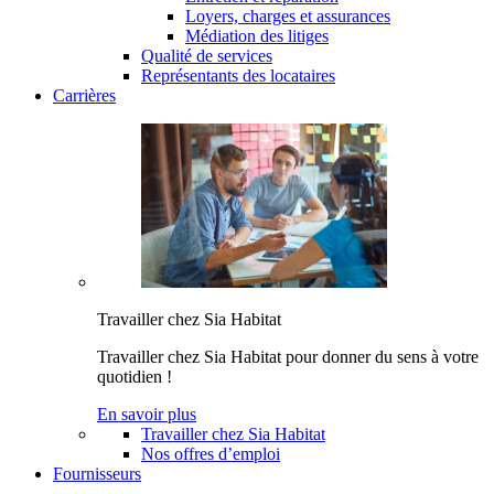
Loyers, charges et assurances
Médiation des litiges
Qualité de services
Représentants des locataires
Carrières
Travailler chez Sia Habitat
Travailler chez Sia Habitat pour donner du sens à votre
quotidien !
En savoir plus
Travailler chez Sia Habitat
Nos offres d’emploi
Fournisseurs