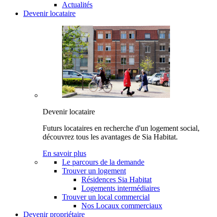
Actualités
Devenir locataire
Devenir locataire
Futurs locataires en recherche d'un logement social,
découvrez tous les avantages de Sia Habitat.
En savoir plus
Le parcours de la demande
Trouver un logement
Résidences Sia Habitat
Logements intermédiaires
Trouver un local commercial
Nos Locaux commerciaux
Devenir propriétaire