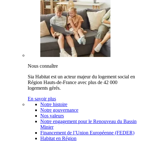
Nous connaître
Sia Habitat est un acteur majeur du logement social en
Région Hauts-de-France avec plus de 42 000
logements gérés.
En savoir plus
Notre histoire
Notre gouvernance
Nos valeurs
Notre engagement pour le Renouveau du Bassin
Minier
Financement de l’Union Européenne (FEDER)
Habitat en Région