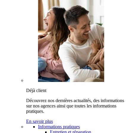
Déjà client
Découvrez nos dernières actualités, des informations
sur nos agences ainsi que toutes les informations
pratiques.
En savoir plus
Informations pratiques
Entretien et réparation