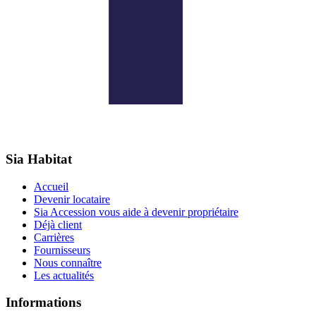
Sia Habitat
Accueil
Devenir locataire
Sia Accession vous aide à devenir propriétaire
Déjà client
Carrières
Fournisseurs
Nous connaître
Les actualités
Informations