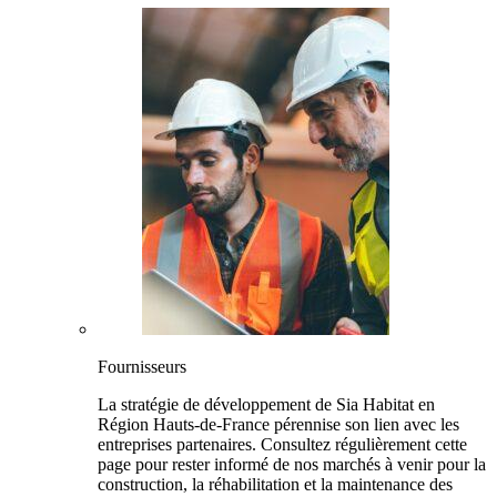
Fournisseurs
La stratégie de développement de Sia Habitat en
Région Hauts-de-France pérennise son lien avec les
entreprises partenaires. Consultez régulièrement cette
page pour rester informé de nos marchés à venir pour la
construction, la réhabilitation et la maintenance des