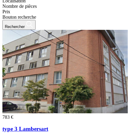
Localisation
Nombre de pièces
Prix
Bouton recherche
Rechercher
783 €
type 3 Lambersart