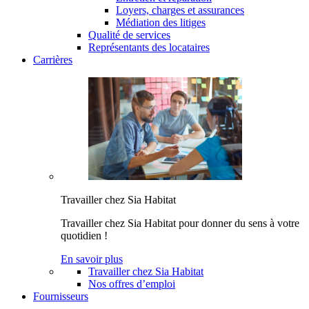
Loyers, charges et assurances
Médiation des litiges
Qualité de services
Représentants des locataires
Carrières
Travailler chez Sia Habitat
Travailler chez Sia Habitat pour donner du sens à votre
quotidien !
En savoir plus
Travailler chez Sia Habitat
Nos offres d’emploi
Fournisseurs