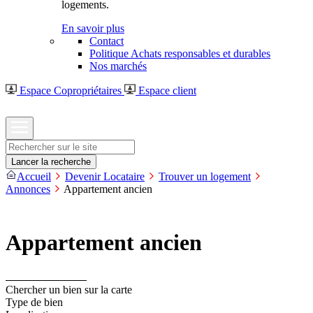
logements.
En savoir plus
Contact
Politique Achats responsables et durables
Nos marchés
Espace Copropriétaires
Espace client
Rechercher
Lancer la recherche
Accueil
Devenir Locataire
Trouver un logement
Annonces
Appartement ancien
Appartement ancien
Chercher un bien sur la carte
Type de bien