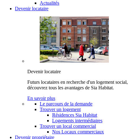
Actualités
Devenir locataire
Devenir locataire
Futurs locataires en recherche d'un logement social,
découvrez tous les avantages de Sia Habitat.
En savoir plus
Le parcours de la demande
Trouver un logement
Résidences Sia Habitat
Logements intermédiaires
Trouver un local commercial
Nos Locaux commerciaux
Devenir propriétaire