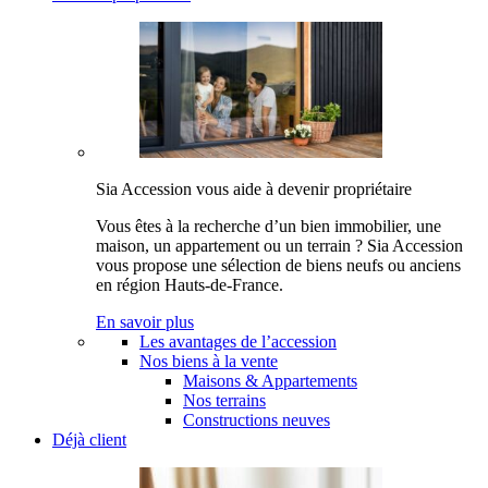
Sia Accession vous aide à devenir propriétaire
Vous êtes à la recherche d’un bien immobilier, une
maison, un appartement ou un terrain ? Sia Accession
vous propose une sélection de biens neufs ou anciens
en région Hauts-de-France.
En savoir plus
Les avantages de l’accession
Nos biens à la vente
Maisons & Appartements
Nos terrains
Constructions neuves
Déjà client