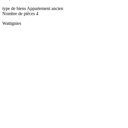
type de biens
Appartement ancien
Nombre de pièces
4
Wattignies