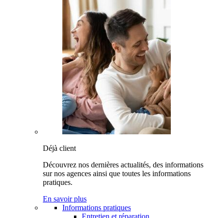
Déjà client
Découvrez nos dernières actualités, des informations
sur nos agences ainsi que toutes les informations
pratiques.
En savoir plus
Informations pratiques
Entretien et réparation