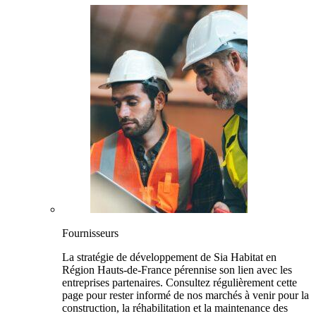
Fournisseurs
La stratégie de développement de Sia Habitat en
Région Hauts-de-France pérennise son lien avec les
entreprises partenaires. Consultez régulièrement cette
page pour rester informé de nos marchés à venir pour la
construction, la réhabilitation et la maintenance des