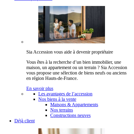
Sia Accession vous aide à devenir propriétaire
Vous êtes à la recherche d’un bien immobilier, une
maison, un appartement ou un terrain ? Sia Accession
vous propose une sélection de biens neufs ou anciens
en région Hauts-de-France.
En savoir plus
Les avantages de l’accession
Nos biens à la vente
Maisons & Appartements
Nos terrains
Constructions neuves
Déjà client