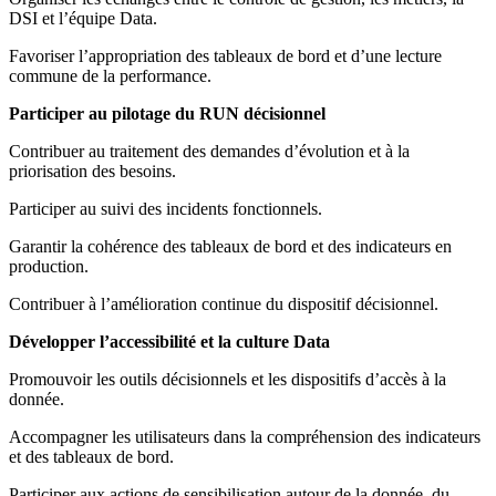
DSI et l’équipe Data.
Favoriser l’appropriation des tableaux de bord et d’une lecture
commune de la performance.
Participer au pilotage du RUN décisionnel
Contribuer au traitement des demandes d’évolution et à la
priorisation des besoins.
Participer au suivi des incidents fonctionnels.
Garantir la cohérence des tableaux de bord et des indicateurs en
production.
Contribuer à l’amélioration continue du dispositif décisionnel.
Développer l’accessibilité et la culture Data
Promouvoir les outils décisionnels et les dispositifs d’accès à la
donnée.
Accompagner les utilisateurs dans la compréhension des indicateurs
et des tableaux de bord.
Participer aux actions de sensibilisation autour de la donnée, du