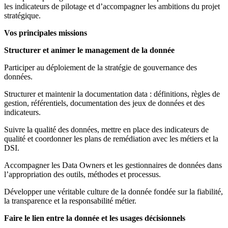
les indicateurs de pilotage et d’accompagner les ambitions du projet
stratégique.
Vos principales missions
Structurer et animer le management de la donnée
Participer au déploiement de la stratégie de gouvernance des
données.
Structurer et maintenir la documentation data : définitions, règles de
gestion, référentiels, documentation des jeux de données et des
indicateurs.
Suivre la qualité des données, mettre en place des indicateurs de
qualité et coordonner les plans de remédiation avec les métiers et la
DSI.
Accompagner les Data Owners et les gestionnaires de données dans
l’appropriation des outils, méthodes et processus.
Développer une véritable culture de la donnée fondée sur la fiabilité,
la transparence et la responsabilité métier.
Faire le lien entre la donnée et les usages décisionnels