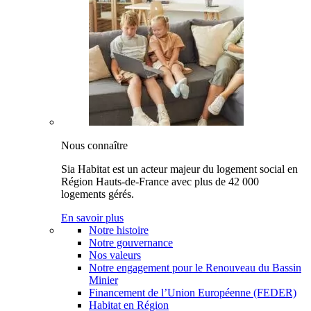
Nous connaître
Sia Habitat est un acteur majeur du logement social en
Région Hauts-de-France avec plus de 42 000
logements gérés.
En savoir plus
Notre histoire
Notre gouvernance
Nos valeurs
Notre engagement pour le Renouveau du Bassin
Minier
Financement de l’Union Européenne (FEDER)
Habitat en Région