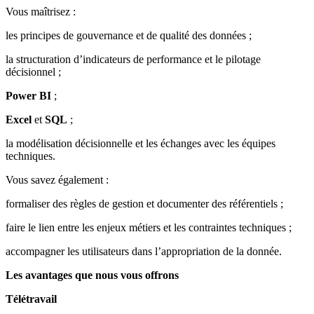
Vous maîtrisez :
les principes de gouvernance et de qualité des données ;
la structuration d’indicateurs de performance et le pilotage
décisionnel ;
Power BI
;
Excel
et
SQL
;
la modélisation décisionnelle et les échanges avec les équipes
techniques.
Vous savez également :
formaliser des règles de gestion et documenter des référentiels ;
faire le lien entre les enjeux métiers et les contraintes techniques ;
accompagner les utilisateurs dans l’appropriation de la donnée.
Les avantages que nous vous offrons
Télétravail