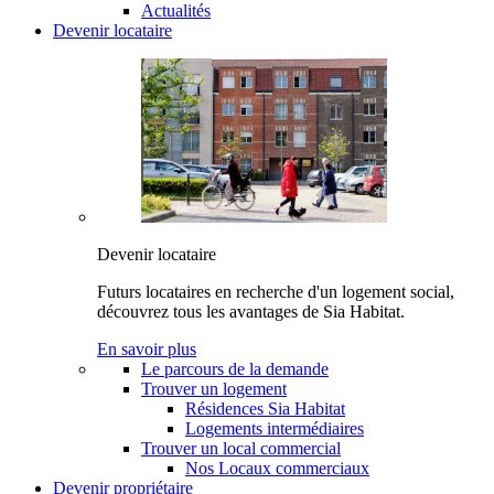
Actualités
Devenir locataire
Devenir locataire
Futurs locataires en recherche d'un logement social,
découvrez tous les avantages de Sia Habitat.
En savoir plus
Le parcours de la demande
Trouver un logement
Résidences Sia Habitat
Logements intermédiaires
Trouver un local commercial
Nos Locaux commerciaux
Devenir propriétaire