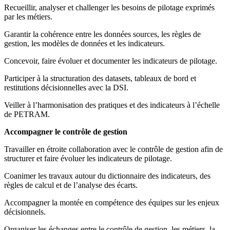
Recueillir, analyser et challenger les besoins de pilotage exprimés
par les métiers.
Garantir la cohérence entre les données sources, les règles de
gestion, les modèles de données et les indicateurs.
Concevoir, faire évoluer et documenter les indicateurs de pilotage.
Participer à la structuration des datasets, tableaux de bord et
restitutions décisionnelles avec la DSI.
Veiller à l’harmonisation des pratiques et des indicateurs à l’échelle
de PETRAM.
Accompagner le contrôle de gestion
Travailler en étroite collaboration avec le contrôle de gestion afin de
structurer et faire évoluer les indicateurs de pilotage.
Coanimer les travaux autour du dictionnaire des indicateurs, des
règles de calcul et de l’analyse des écarts.
Accompagner la montée en compétence des équipes sur les enjeux
décisionnels.
Organiser les échanges entre le contrôle de gestion, les métiers, la