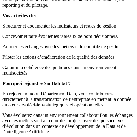
reporting et du pilotage.
Vos activités clés
Structurer et documenter les indicateurs et règles de gestion.
Concevoir et faire évoluer les tableaux de bord décisionnels.
Animer les échanges avec les métiers et le contrôle de gestion.
Piloter les actions d’amélioration de la qualité des données.
Garantir la cohérence des pratiques dans un environnement
multisociétés.
Pourquoi rejoindre Sia Habitat ?
En rejoignant notre Département Data, vous contribuerez
directement à la transformation de l’entreprise en mettant la donnée
au cœur des décisions stratégiques et opérationnelles.
Vous évoluerez dans un environnement collaboratif où les échanges
avec les métiers sont au cœur des projets, avec des perspectives
d’évolution dans un contexte de développement de la Data et de
l’Intelligence Artificielle.