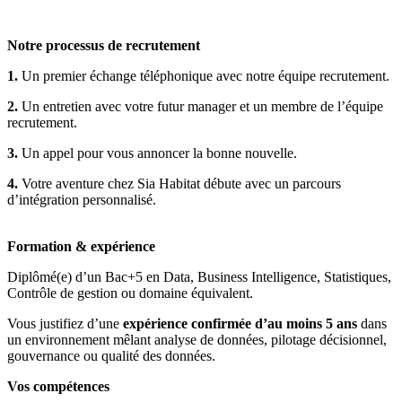
Notre processus de recrutement
1.
Un premier échange téléphonique avec notre équipe recrutement.
2.
Un entretien avec votre futur manager et un membre de l’équipe
recrutement.
3.
Un appel pour vous annoncer la bonne nouvelle.
4.
Votre aventure chez Sia Habitat débute avec un parcours
d’intégration personnalisé.
Formation & expérience
Diplômé(e) d’un Bac+5 en Data, Business Intelligence, Statistiques,
Contrôle de gestion ou domaine équivalent.
Vous justifiez d’une
expérience confirmée d’au moins 5 ans
dans
un environnement mêlant analyse de données, pilotage décisionnel,
gouvernance ou qualité des données.
Vos compétences