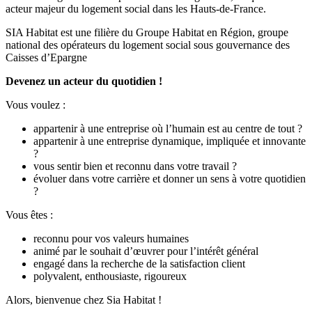
acteur majeur du logement social dans les Hauts-de-France.
SIA Habitat est une filière du Groupe Habitat en Région, groupe
national des opérateurs du logement social sous gouvernance des
Caisses d’Epargne
Devenez un acteur du quotidien !
Vous voulez :
appartenir à une entreprise où l’humain est au centre de tout ?
appartenir à une entreprise dynamique, impliquée et innovante
?
vous sentir bien et reconnu dans votre travail ?
évoluer dans votre carrière et donner un sens à votre quotidien
?
Vous êtes :
reconnu pour vos valeurs humaines
animé par le souhait d’œuvrer pour l’intérêt général
engagé dans la recherche de la satisfaction client
polyvalent, enthousiaste, rigoureux
Alors, bienvenue chez Sia Habitat !