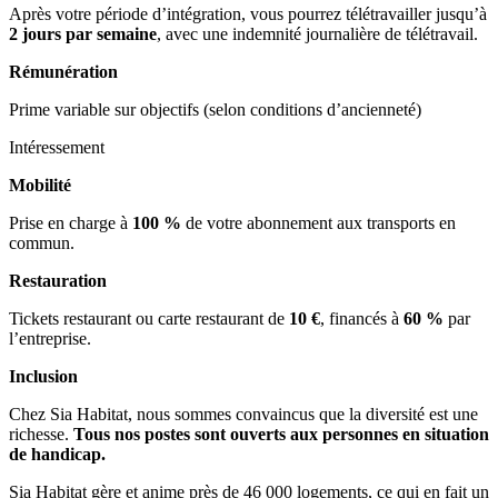
Après votre période d’intégration, vous pourrez télétravailler jusqu’à
2 jours par semaine
, avec une indemnité journalière de télétravail.
Rémunération
Prime variable sur objectifs (selon conditions d’ancienneté)
Intéressement
Mobilité
Prise en charge à
100 %
de votre abonnement aux transports en
commun.
Restauration
Tickets restaurant ou carte restaurant de
10 €
, financés à
60 %
par
l’entreprise.
Inclusion
Chez Sia Habitat, nous sommes convaincus que la diversité est une
richesse.
Tous nos postes sont ouverts aux personnes en situation
de handicap.
Sia Habitat gère et anime près de 46 000 logements, ce qui en fait un