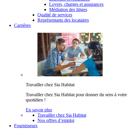
Loyers, charges et assurances
Médiation des litiges
Qualité de services
Représentants des locataires
Carrières
Travailler chez Sia Habitat
Travailler chez Sia Habitat pour donner du sens à votre
quotidien !
En savoir plus
Travailler chez Sia Habitat
Nos offres d’emploi
Fournisseurs