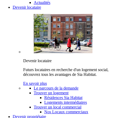
Actualités
Devenir locataire
Devenir locataire
Futurs locataires en recherche d'un logement social,
découvrez tous les avantages de Sia Habitat.
En savoir plus
Le parcours de la demande
Trouver un logement
Résidences Sia Habitat
Logements intermédiaires
Trouver un local commercial
Nos Locaux commerciaux
Devenir propriétaire