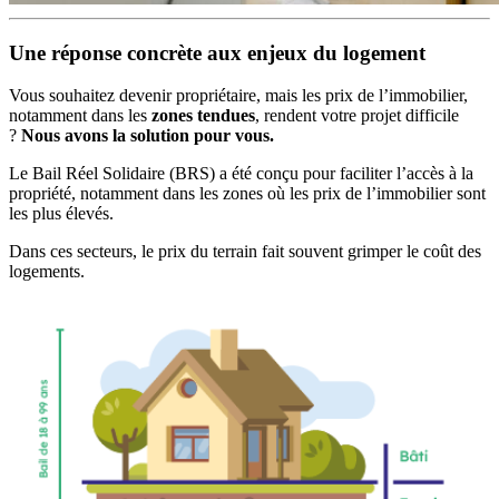
Une réponse concrète aux enjeux du logement
Vous souhaitez devenir propriétaire, mais les prix de l’immobilier,
notamment dans les
zones tendues
, rendent votre projet difficile
?
Nous avons la solution pour vous.
Le Bail Réel Solidaire (BRS) a été conçu pour faciliter l’accès à la
propriété, notamment dans les zones où les prix de l’immobilier sont
les plus élevés.
Dans ces secteurs, le prix du terrain fait souvent grimper le coût des
logements.