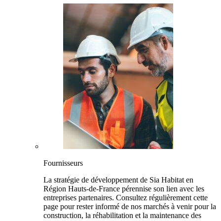
Fournisseurs
La stratégie de développement de Sia Habitat en
Région Hauts-de-France pérennise son lien avec les
entreprises partenaires. Consultez régulièrement cette
page pour rester informé de nos marchés à venir pour la
construction, la réhabilitation et la maintenance des