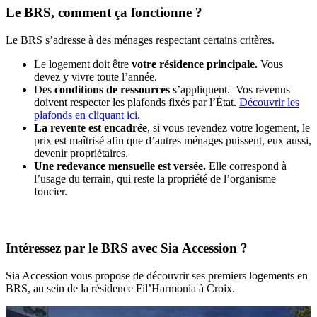
Le BRS, comment ça fonctionne ?
Le BRS s’adresse à des ménages respectant certains critères.
Le logement doit être
votre résidence principale.
Vous
devez y vivre toute l’année.
Des
conditions de ressources
s’appliquent. Vos revenus
doivent respecter les plafonds fixés par l’État.
Découvrir les
plafonds en cliquant ici.
La revente est encadrée
, si vous revendez votre logement, le
prix est maîtrisé afin que d’autres ménages puissent, eux aussi,
devenir propriétaires.
Une redevance mensuelle est versée.
Elle correspond à
l’usage du terrain, qui reste la propriété de l’organisme
foncier.
Intéressez par le BRS avec Sia Accession ?
Sia Accession vous propose de découvrir ses premiers logements en
BRS, au sein de la résidence Fil’Harmonia à Croix.