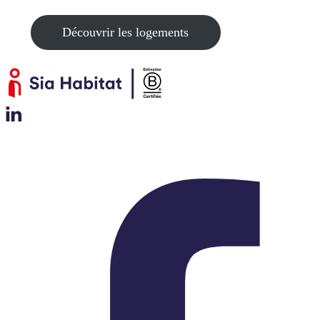
Découvrir les logements