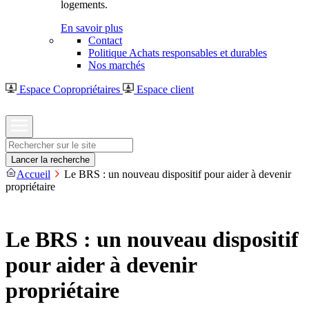
logements.
En savoir plus
Contact
Politique Achats responsables et durables
Nos marchés
Espace Copropriétaires
Espace client
Rechercher
Lancer la recherche
Accueil
Le BRS : un nouveau dispositif pour aider à devenir
propriétaire
Le BRS : un nouveau dispositif
pour aider à devenir
propriétaire