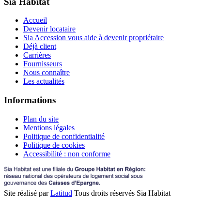
Sia Habitat
Accueil
Devenir locataire
Sia Accession vous aide à devenir propriétaire
Déjà client
Carrières
Fournisseurs
Nous connaître
Les actualités
Informations
Plan du site
Mentions légales
Politique de confidentialité
Politique de cookies
Accessibilité : non conforme
Site réalisé par
Latitud
Tous droits réservés Sia Habitat