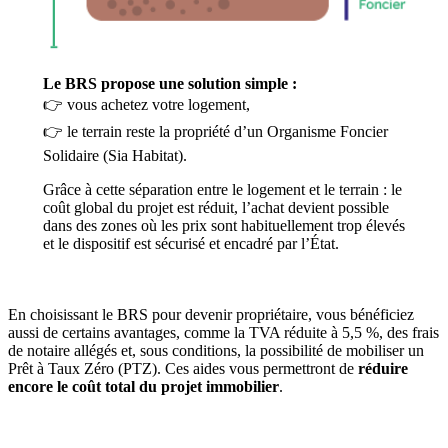
Le BRS propose une solution simple :
👉 vous achetez votre logement,
👉 le terrain reste la propriété d’un Organisme Foncier
Solidaire (Sia Habitat).
Grâce à cette séparation entre le logement et le terrain : le
coût global du projet est réduit, l’achat devient possible
dans des zones où les prix sont habituellement trop élevés
et le dispositif est sécurisé et encadré par l’État.
En choisissant le BRS pour devenir propriétaire, vous bénéficiez
aussi de certains avantages, comme la TVA réduite à 5,5 %, des frais
de notaire allégés et, sous conditions, la possibilité de mobiliser un
Prêt à Taux Zéro (PTZ). Ces aides vous permettront de
réduire
encore le coût total du projet immobilier
.