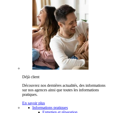
Déjà client
Découvrez nos dernières actualités, des informations
sur nos agences ainsi que toutes les informations
pratiques.
En savoir plus
Informations pratiques
Entretien et réparation