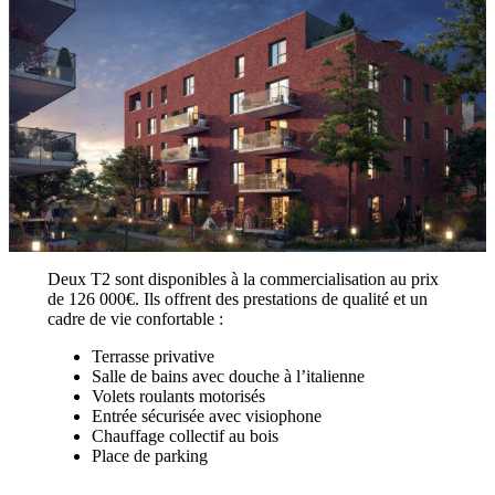
Deux T2 sont disponibles à la commercialisation au prix
de 126 000€. Ils offrent des prestations de qualité et un
cadre de vie confortable :
Terrasse privative
Salle de bains avec douche à l’italienne
Volets roulants motorisés
Entrée sécurisée avec visiophone
Chauffage collectif au bois
Place de parking