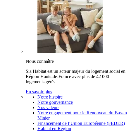
Nous connaître
Sia Habitat est un acteur majeur du logement social en
Région Hauts-de-France avec plus de 42 000
logements gérés.
En savoir plus
Notre histoire
Notre gouvernance
Nos valeurs
Notre engagement pour le Renouveau du Bassin
Minier
Financement de l’Union Européenne (FEDER)
Habitat en Région