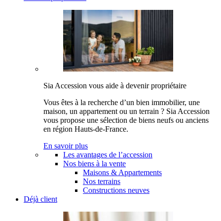
Sia Accession vous aide à devenir propriétaire
Vous êtes à la recherche d’un bien immobilier, une
maison, un appartement ou un terrain ? Sia Accession
vous propose une sélection de biens neufs ou anciens
en région Hauts-de-France.
En savoir plus
Les avantages de l’accession
Nos biens à la vente
Maisons & Appartements
Nos terrains
Constructions neuves
Déjà client