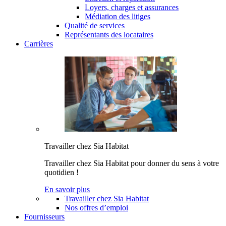
Loyers, charges et assurances
Médiation des litiges
Qualité de services
Représentants des locataires
Carrières
Travailler chez Sia Habitat
Travailler chez Sia Habitat pour donner du sens à votre
quotidien !
En savoir plus
Travailler chez Sia Habitat
Nos offres d’emploi
Fournisseurs