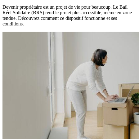
Devenir propriétaire est un projet de vie pour beaucoup. Le Bail
Réel Solidaire (BRS) rend le projet plus accessible, même en zone
tendue. Découvrez comment ce dispositif fonctionne et ses
conditions.